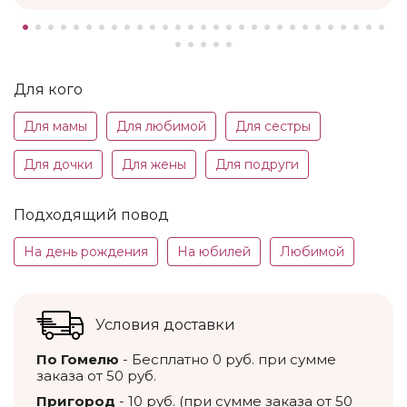
Для кого
Для мамы
Для любимой
Для сестры
Для дочки
Для жены
Для подруги
Подходящий повод
На день рождения
На юбилей
Любимой
Условия доставки
По Гомелю
- Бесплатно 0 руб. при сумме
заказа от 50 руб.
Пригород
- 10 руб. (при сумме заказа от 50