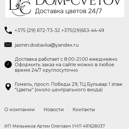
+375 (29) 672-73-32 +375(29)653-44-49
jasmin.dostavka@yandex.ru
Доставка работает с 8:00-21:00 ежедневно.
Оформить заказ на сайте можно в любое
время 24/7 круглосуточно
Гомель, просп. Победы 29, ТЦ Бульвар 1 этаж
"Цветы" (около центрального входа)
О компании
Новости
Контакты
ИП Мельников Артем Олегович УНП 491628037