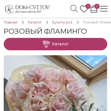
0
0
Главная
Каталог
Букеты роз
Розовый Флами
РОЗОВЫЙ ФЛАМИНГО
Каталог