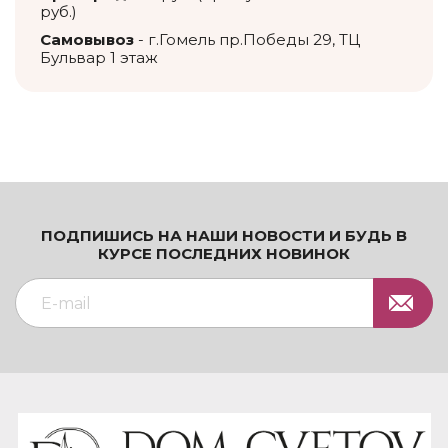
руб.)
Самовывоз
- г.Гомель пр.Победы 29, ТЦ
Бульвар 1 этаж
ПОДПИШИСЬ НА НАШИ НОВОСТИ И БУДЬ В
КУРСЕ ПОСЛЕДНИХ НОВИНОК