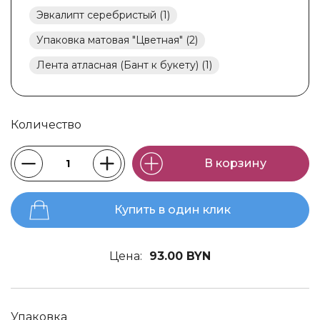
Эвкалипт серебристый (1)
Упаковка матовая "Цветная" (2)
Лента атласная (Бант к букету) (1)
Количество
В корзину
Купить в один клик
Цена:
93.00 BYN
Упаковка