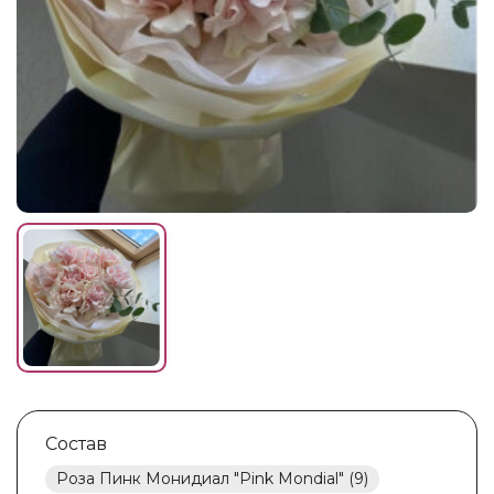
Состав
Роза Пинк Монидиал "Pink Mondial" (9)