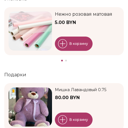
Нежно розовая матовая
5.00 BYN
В корзину
Подарки
Мишка Лавандовый 0.75
80.00 BYN
В корзину