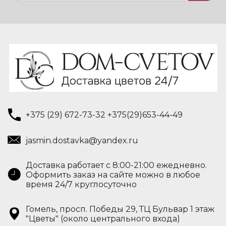
+375 (29) 672-73-32 +375(29)653-44-49
jasmin.dostavka@yandex.ru
Доставка работает с 8:00-21:00 ежедневно.
Оформить заказ на сайте можно в любое
время 24/7 круглосуточно
Гомель, просп. Победы 29, ТЦ Бульвар 1 этаж
"Цветы" (около центрального входа)