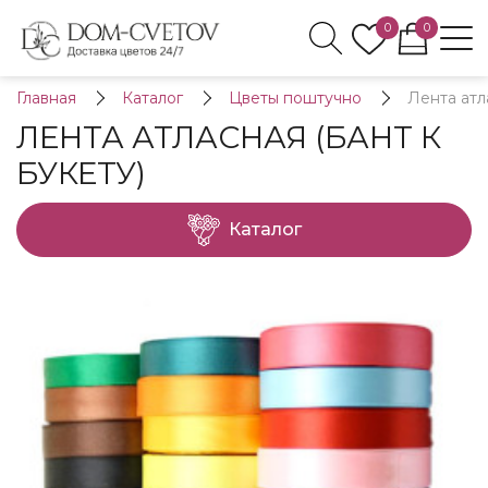
0
0
Главная
Каталог
Цветы поштучно
Лента атл
ЛЕНТА АТЛАСНАЯ (БАНТ К
БУКЕТУ)
Каталог