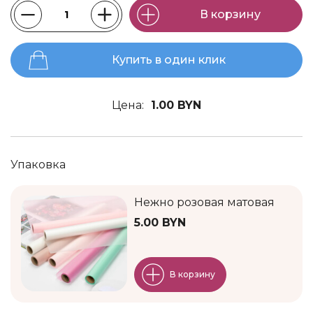
В корзину
Купить в один клик
Цена:
1.00 BYN
Упаковка
Нежно розовая матовая
5.00 BYN
В корзину