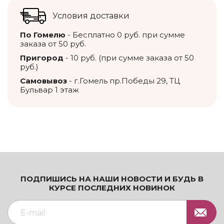
Условия доставки
По Гомелю
- Бесплатно 0 руб. при сумме
заказа от 50 руб.
Пригород
- 10 руб. (при сумме заказа от 50
руб.)
Самовывоз
- г.Гомель пр.Победы 29, ТЦ
Бульвар 1 этаж
ПОДПИШИСЬ НА НАШИ НОВОСТИ И БУДЬ В
КУРСЕ ПОСЛЕДНИХ НОВИНОК