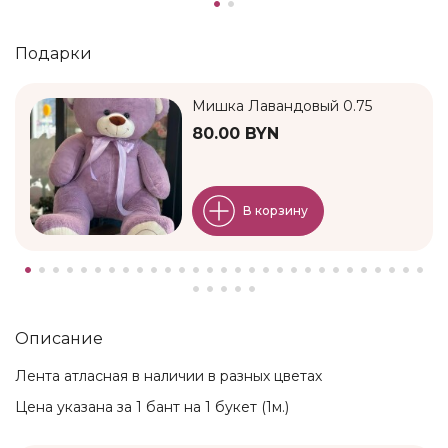
Подарки
Мишка Лавандовый 0.75
80.00 BYN
В корзину
Описание
Лента атласная в наличии в разных цветах
Цена указана за 1 бант на 1 букет (1м.)