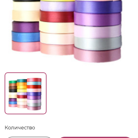
Количество