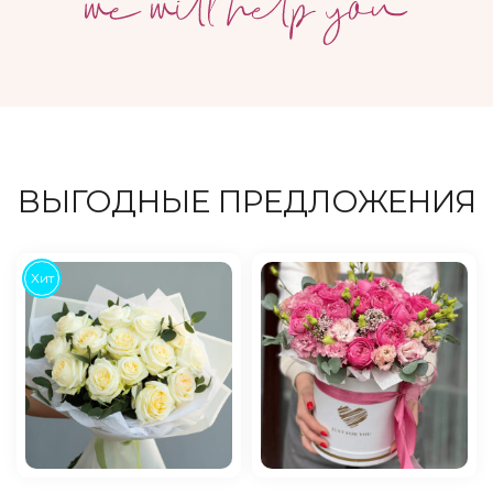
ВЫГОДНЫЕ ПРЕДЛОЖЕНИЯ
Хит