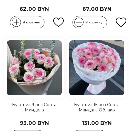
62.00 BYN
67.00 BYN
В корзину
В корзину
Букет из 9 роз Сорта
Букет из 15 роз Сорта
Мандала
Мандала Облако
93.00 BYN
131.00 BYN