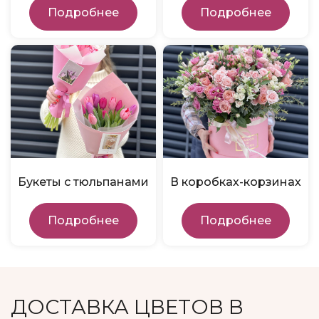
Подробнее
Подробнее
Букеты с тюльпанами
В коробках-корзинах
Подробнее
Подробнее
ДОСТАВКА ЦВЕТОВ В