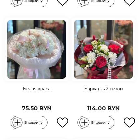
В корзину
В корзину
Белая краса
Бархатный сезон
75.50 BYN
114.00 BYN
В корзину
В корзину