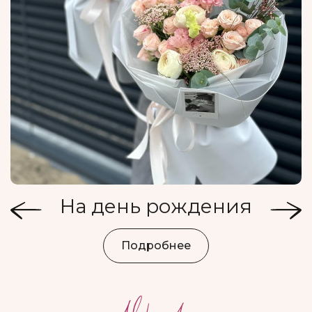
На день рождения
Подробнее