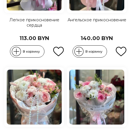
Легкое прикосновение
Ангельское прикосновение
сердца
113.00 BYN
140.00 BYN
В корзину
В корзину