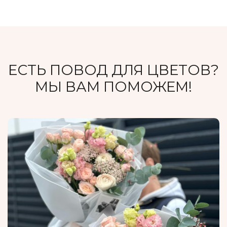
ЕСТЬ ПОВОД ДЛЯ ЦВЕТОВ?
МЫ ВАМ ПОМОЖЕМ!