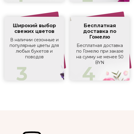
Широкий выбор
Бесплатная
свежих цветов
доставка по
Гомелю
В наличии сезонные и
популярные цветы для
Бесплатная доставка
любых букетов и
по Гомелю при заказе
поводов
на сумму не менее 50
BYN
3
4