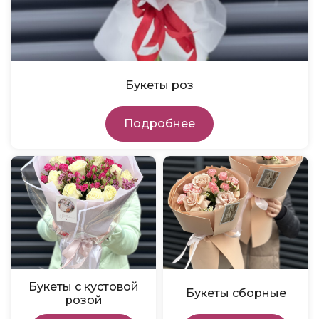
Букеты роз
Подробнее
Букеты с кустовой
Букеты сборные
розой