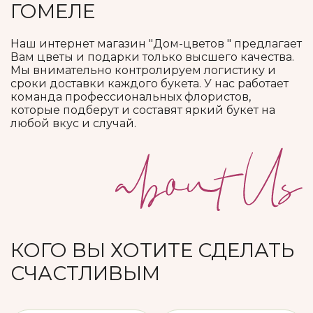
ГОМЕЛЕ
Наш интернет магазин "Дом-цветов " предлагает
Вам цветы и подарки только высшего качества.
Мы внимательно контролируем логистику и
сроки доставки каждого букета. У нас работает
команда профессиональных флористов,
которые подберут и составят яркий букет на
любой вкус и случай.
КОГО ВЫ ХОТИТЕ СДЕЛАТЬ
СЧАСТЛИВЫМ