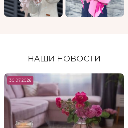
НАШИ НОВОСТИ
30.07.2026