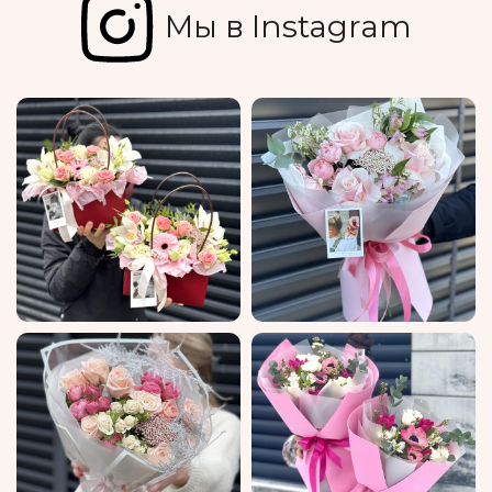
Мы в Instagram