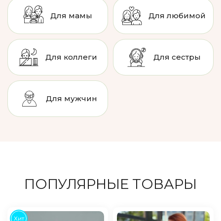
Для мамы
Для любимой
Для коллеги
Для сестры
Для мужчин
ПОПУЛЯРНЫЕ ТОВАРЫ
Хит