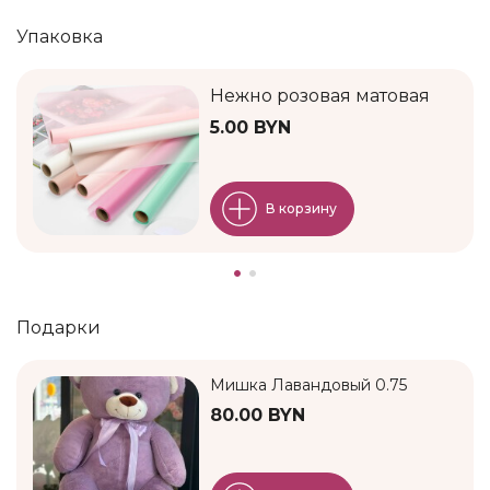
Упаковка
Нежно розовая матовая
5.00 BYN
В корзину
Подарки
Мишка Лавандовый 0.75
80.00 BYN