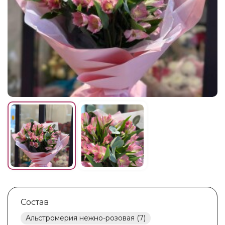
Состав
Альстромерия нежно-розовая (7)