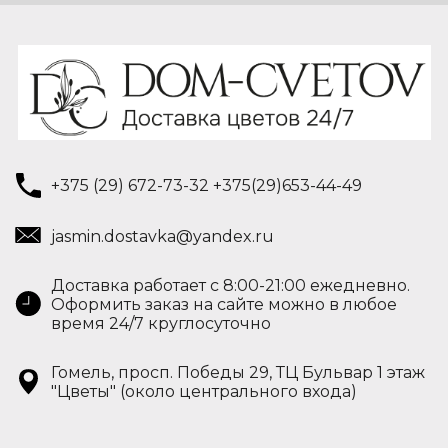
+375 (29) 672-73-32 +375(29)653-44-49
jasmin.dostavka@yandex.ru
Доставка работает с 8:00-21:00 ежедневно.
Оформить заказ на сайте можно в любое
время 24/7 круглосуточно
Гомель, просп. Победы 29, ТЦ Бульвар 1 этаж
"Цветы" (около центрального входа)