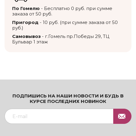
По Гомелю
- Бесплатно 0 руб. при сумме
заказа от 50 руб.
Пригород
- 10 руб. (при сумме заказа от 50
руб.)
Самовывоз
- г.Гомель пр.Победы 29, ТЦ
Бульвар 1 этаж
ПОДПИШИСЬ НА НАШИ НОВОСТИ И БУДЬ В
КУРСЕ ПОСЛЕДНИХ НОВИНОК