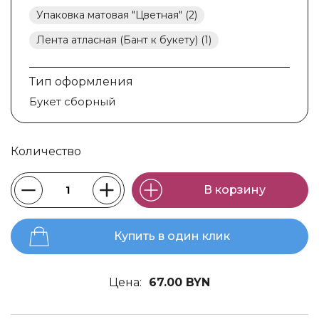
Упаковка матовая "Цветная" (2)
Лента атласная (Бант к букету) (1)
Тип оформления
Букет сборный
Количество
В корзину
Купить в один клик
Цена:
67.00 BYN