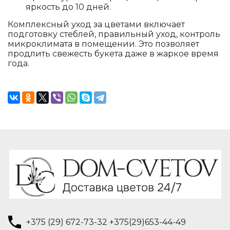
яркость до 10 дней.
Комплексный уход за цветами включает
подготовку стеблей, правильный уход, контроль
микроклимата в помещении. Это позволяет
продлить свежесть букета даже в жаркое время
года.
+375 (29) 672-73-32 +375(29)653-44-49