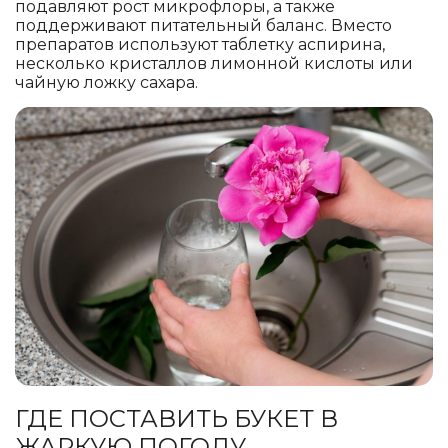
подавляют рост микрофлоры, а также
поддерживают питательный баланс. Вместо
препаратов используют таблетку аспирина,
несколько кристаллов лимонной кислоты или
чайную ложку сахара.
ГДЕ ПОСТАВИТЬ БУКЕТ В
ЖАРКУЮ ПОГОДУ