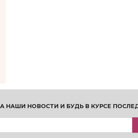
А НАШИ НОВОСТИ И БУДЬ В КУРСЕ ПОСЛЕ