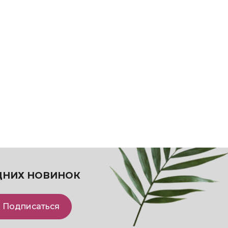
ДНИХ НОВИНОК
Подписаться