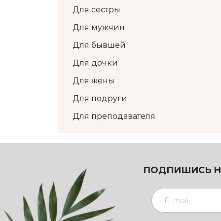
Для сестры
Для мужчин
Для бывшей
Для дочки
Для жены
Для подруги
Для преподавателя
ПОДПИШИСЬ Н