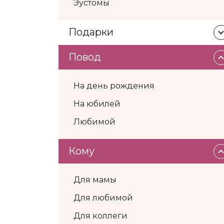
Эустомы
Подарки
Повод
На день рождения
На юбилей
Любимой
Кому
Для мамы
Для любимой
Для коллеги